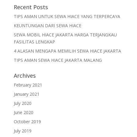
Recent Posts
TIPS AMAN UNTUK SEWA HIACE YANG TERPERCAYA
KEUNTUNGAN DARI SEWA HIACE
SEWA MOBIL HIACE JAKARTA HARGA TERJANGKAU
FASILITAS LENGKAP
4 ALASAN MENGAPA MEMILIH SEWA HIACE JAKARTA
TIPS AMAN SEWA HIACE JAKARTA MALANG
Archives
February 2021
January 2021
July 2020
June 2020
October 2019
July 2019