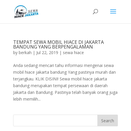
TEMPAT SEWA MOBIL HIACE DI JAKARTA
BANDUNG YANG BERPENGALAMAN
by
berkah
|
Jul 22, 2019
|
sewa hiace
Anda sedang mencari tahu informasi mengenai sewa
mobil hiace jakarta bandung Yang pastinya murah dan
terjangkau. KLIK DISINI! Sewa mobil hiace jakarta
bandung merupakan tempat persewaan di daerah
Jakarta dan Bandung. Pastinya telah banyak orang juga
lebih memilih...