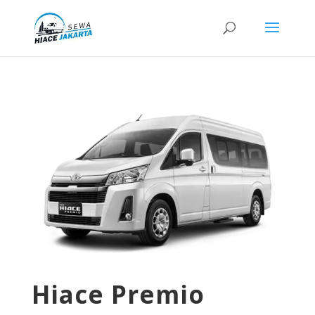
Hiace Premio