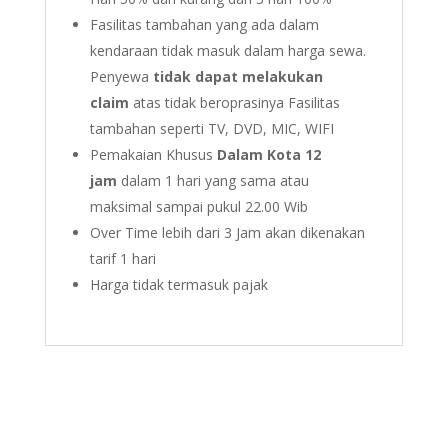
Fasilitas tambahan yang ada dalam
kendaraan tidak masuk dalam harga sewa.
Penyewa
tidak dapat melakukan
claim
atas tidak beroprasinya Fasilitas
tambahan seperti TV, DVD, MIC, WIFI
Pemakaian Khusus
Dalam Kota 12
jam
dalam 1 hari yang sama atau
maksimal sampai pukul 22.00 Wib
Over Time lebih dari 3 Jam akan dikenakan
tarif 1 hari
Harga tidak termasuk pajak