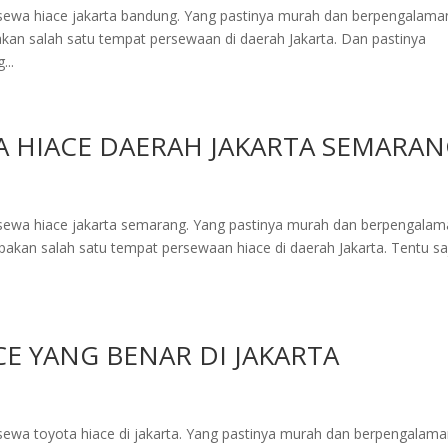
sewa hiace jakarta bandung. Yang pastinya murah dan berpengalama
kan salah satu tempat persewaan di daerah Jakarta. Dan pastinya
...
 HIACE DAERAH JAKARTA SEMARA
sewa hiace jakarta semarang. Yang pastinya murah dan berpengalam
akan salah satu tempat persewaan hiace di daerah Jakarta. Tentu sa
E YANG BENAR DI JAKARTA
ewa toyota hiace di jakarta. Yang pastinya murah dan berpengalama