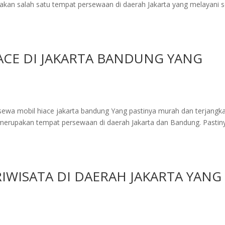
pakan salah satu tempat persewaan di daerah Jakarta yang melayani 
ACE DI JAKARTA BANDUNG YANG
ewa mobil hiace jakarta bandung Yang pastinya murah dan terjangka
 merupakan tempat persewaan di daerah Jakarta dan Bandung. Pastin
IWISATA DI DAERAH JAKARTA YANG